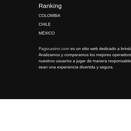
Ranking
COLOMBIA
CHILE
MÉXICO
Pagocasino.com
es un sitio web dedicado a brind
Analizamos y comparamos los mejores operadore
nuestros usuarios a jugar de manera responsable.
sean una experiencia divertida y segura.