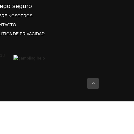
ego seguro
BRE NOSOTROS
NTACTO
ÍTICA DE PRIVACIDAD