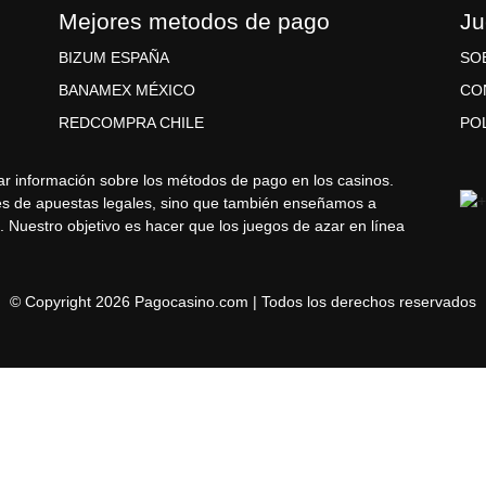
Mejores metodos de pago
Ju
BIZUM ESPAÑA
SO
BANAMEX MÉXICO
CO
REDCOMPRA CHILE
POL
ar información sobre los métodos de pago en los casinos.
s de apuestas legales, sino que también enseñamos a
 Nuestro objetivo es hacer que los juegos de azar en línea
© Copyright 2026 Pagocasino.com | Todos los derechos reservados