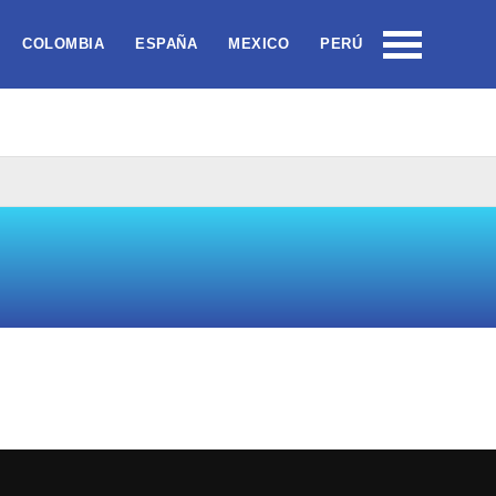
COLOMBIA
ESPAÑA
MEXICO
PERÚ