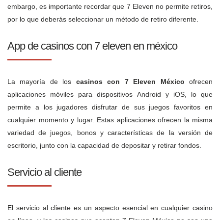
embargo, es importante recordar que 7 Eleven no permite retiros,
por lo que deberás seleccionar un método de retiro diferente.
app de casinos con 7 eleven en méxico
La mayoría de los
casinos con 7 Eleven México
ofrecen
aplicaciones móviles para dispositivos Android y iOS, lo que
permite a los jugadores disfrutar de sus juegos favoritos en
cualquier momento y lugar. Estas aplicaciones ofrecen la misma
variedad de juegos, bonos y características de la versión de
escritorio, junto con la capacidad de depositar y retirar fondos.
servicio al cliente
El servicio al cliente es un aspecto esencial en cualquier casino