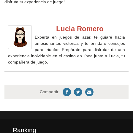
disfruta tu experiencia de juego!
Lucia Romero
Experta en juegos de azar, te guiaré hacia
emocionantes victorias y te brindaré consejos
para triunfar. Prepárate para disfrutar de una
experiencia inolvidable en el casino en línea junto a Lucia, tu
compañera de juego.
Compartir:
Ranking