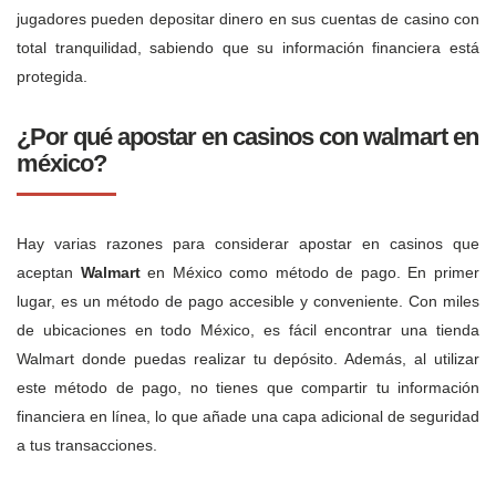
jugadores pueden depositar dinero en sus cuentas de casino con
total tranquilidad, sabiendo que su información financiera está
protegida.
¿por qué apostar en casinos con
walmart en
méxico
?
Hay varias razones para considerar apostar en casinos que
aceptan
Walmart
en México como método de pago. En primer
lugar, es un método de pago accesible y conveniente. Con miles
de ubicaciones en todo México, es fácil encontrar una tienda
Walmart donde puedas realizar tu depósito. Además, al utilizar
este método de pago, no tienes que compartir tu información
financiera en línea, lo que añade una capa adicional de seguridad
a tus transacciones.