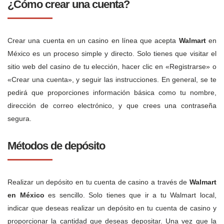
¿cómo crear una cuenta?
Crear una cuenta en un casino en línea que acepta
Walmart
en
México es un proceso simple y directo. Solo tienes que visitar el
sitio web del casino de tu elección, hacer clic en «Registrarse» o
«Crear una cuenta», y seguir las instrucciones. En general, se te
pedirá que proporciones información básica como tu nombre,
dirección de correo electrónico, y que crees una contraseña
segura.
métodos de depósito
Realizar un depósito en tu cuenta de casino a través de
Walmart
en México
es sencillo. Solo tienes que ir a tu Walmart local,
indicar que deseas realizar un depósito en tu cuenta de casino y
proporcionar la cantidad que deseas depositar. Una vez que la