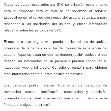
Todos los datos recopilados por SYC se utilizarán estrictamente
para el propósito para el cual se ha solicitado el servicio.
Especialmente, el correo electrónico del usuario se utilizará para
responder a las solicitudes del usuario y enviar información
relevante sobre los servicios de SYC.
El acceso a esta página web puede implicar el uso de cookies
propias o de terceros con el fin de mejorar la experiencia del
usuario. Aquellos usuarios que no deseen recibir cookies o que
deseen ser informados de su presencia pueden configurar su
navegador web a tal efecto. Consulte el punto 9 para obtener
más información sobre nuestra política de cookies.
Los usuarios podrán ejercer libremente los derechos de
revocación, acceso, rectificación, cancelación y oposición,
probando su identidad y enviando una solicitud debidamente
firmada a la siguiente dirección: