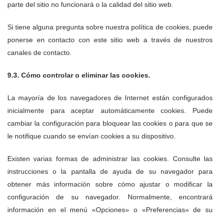
parte del sitio no funcionará o la calidad del sitio web.
Si tiene alguna pregunta sobre nuestra política de cookies, puede
ponerse en contacto con este sitio web a través de nuestros
canales de contacto.
9.3. Cómo controlar o eliminar las cookies.
La mayoría de los navegadores de Internet están configurados
inicialmente para aceptar automáticamente cookies. Puede
cambiar la configuración para bloquear las cookies o para que se
le notifique cuando se envían cookies a su dispositivo.
Existen varias formas de administrar las cookies. Consulte las
instrucciones o la pantalla de ayuda de su navegador para
obtener más información sobre cómo ajustar o modificar la
configuración de su navegador. Normalmente, encontrará
información en el menú «Opciones» o «Preferencias» de su