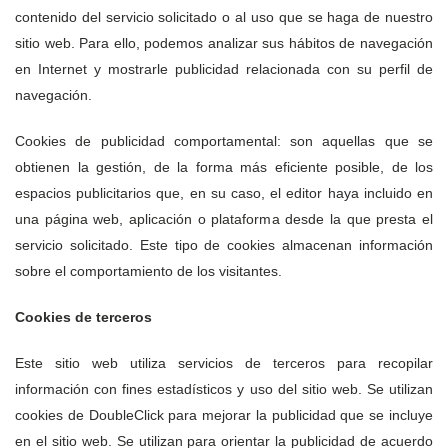
contenido del servicio solicitado o al uso que se haga de nuestro
sitio web. Para ello, podemos analizar sus hábitos de navegación
en Internet y mostrarle publicidad relacionada con su perfil de
navegación.
Cookies de publicidad comportamental: son aquellas que se
obtienen la gestión, de la forma más eficiente posible, de los
espacios publicitarios que, en su caso, el editor haya incluido en
una página web, aplicación o plataforma desde la que presta el
servicio solicitado. Este tipo de cookies almacenan información
sobre el comportamiento de los visitantes.
Cookies de terceros
Este sitio web utiliza servicios de terceros para recopilar
información con fines estadísticos y uso del sitio web. Se utilizan
cookies de DoubleClick para mejorar la publicidad que se incluye
en el sitio web. Se utilizan para orientar la publicidad de acuerdo