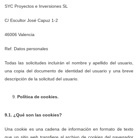
SYC Proyectos e Inversiones SL
C/ Escultor José Capuz 1-2
46006 Valencia
Ref. Datos personales
Todas las solicitudes incluirán el nombre y apellido del usuario,
una copia del documento de identidad del usuario y una breve
descripción de la solicitud del usuario.
Política de cookies.
9.1. ¿Qué son las cookies?
Una cookie es una cadena de información en formato de texto
que un sitio web transfiere al archivo de cookies del navegador