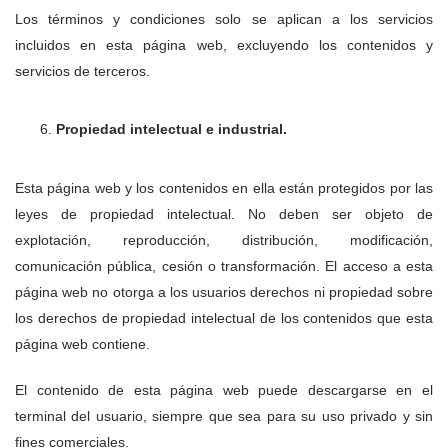
Los términos y condiciones solo se aplican a los servicios
incluidos en esta página web, excluyendo los contenidos y
servicios de terceros.
Propiedad intelectual e industrial.
Esta página web y los contenidos en ella están protegidos por las
leyes de propiedad intelectual. No deben ser objeto de
explotación, reproducción, distribución, modificación,
comunicación pública, cesión o transformación. El acceso a esta
página web no otorga a los usuarios derechos ni propiedad sobre
los derechos de propiedad intelectual de los contenidos que esta
página web contiene.
El contenido de esta página web puede descargarse en el
terminal del usuario, siempre que sea para su uso privado y sin
fines comerciales.