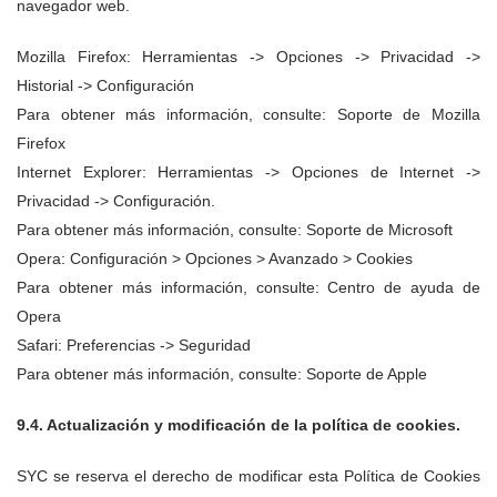
navegador web.
Mozilla Firefox: Herramientas -> Opciones -> Privacidad ->
Historial -> Configuración
Para obtener más información, consulte: Soporte de Mozilla
Firefox
Internet Explorer: Herramientas -> Opciones de Internet ->
Privacidad -> Configuración.
Para obtener más información, consulte: Soporte de Microsoft
Opera: Configuración > Opciones > Avanzado > Cookies
Para obtener más información, consulte: Centro de ayuda de
Opera
Safari: Preferencias -> Seguridad
Para obtener más información, consulte: Soporte de Apple
9.4. Actualización y modificación de la política de cookies.
SYC se reserva el derecho de modificar esta Política de Cookies