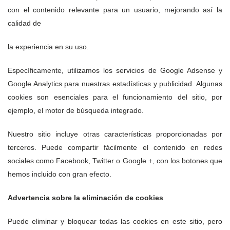
con el contenido relevante para un usuario, mejorando así la
calidad de
la experiencia en su uso.
Específicamente, utilizamos los servicios de Google Adsense y
Google Analytics para nuestras estadísticas y publicidad. Algunas
cookies son esenciales para el funcionamiento del sitio, por
ejemplo, el motor de búsqueda integrado.
Nuestro sitio incluye otras características proporcionadas por
terceros. Puede compartir fácilmente el contenido en redes
sociales como Facebook, Twitter o Google +, con los botones que
hemos incluido con gran efecto.
Advertencia sobre la eliminación de cookies
Puede eliminar y bloquear todas las cookies en este sitio, pero