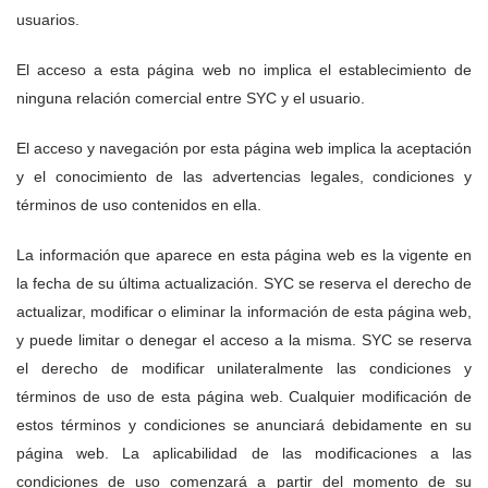
usuarios.
El acceso a esta página web no implica el establecimiento de
ninguna relación comercial entre SYC y el usuario.
El acceso y navegación por esta página web implica la aceptación
y el conocimiento de las advertencias legales, condiciones y
términos de uso contenidos en ella.
La información que aparece en esta página web es la vigente en
la fecha de su última actualización. SYC se reserva el derecho de
actualizar, modificar o eliminar la información de esta página web,
y puede limitar o denegar el acceso a la misma. SYC se reserva
el derecho de modificar unilateralmente las condiciones y
términos de uso de esta página web. Cualquier modificación de
estos términos y condiciones se anunciará debidamente en su
página web. La aplicabilidad de las modificaciones a las
condiciones de uso comenzará a partir del momento de su