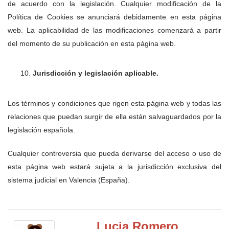
de acuerdo con la legislación. Cualquier modificación de la
Política de Cookies se anunciará debidamente en esta página
web. La aplicabilidad de las modificaciones comenzará a partir
del momento de su publicación en esta página web.
Jurisdicción y legislación aplicable.
Los términos y condiciones que rigen esta página web y todas las
relaciones que puedan surgir de ella están salvaguardados por la
legislación española.
Cualquier controversia que pueda derivarse del acceso o uso de
esta página web estará sujeta a la jurisdicción exclusiva del
sistema judicial en Valencia (España).
Lucia Romero