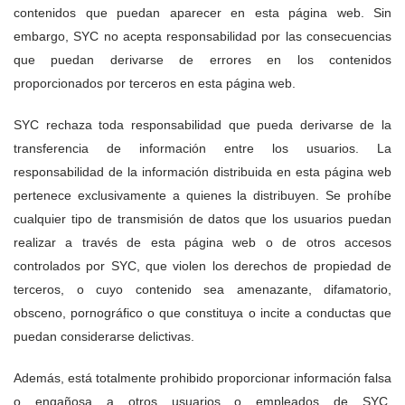
contenidos que puedan aparecer en esta página web. Sin
embargo, SYC no acepta responsabilidad por las consecuencias
que puedan derivarse de errores en los contenidos
proporcionados por terceros en esta página web.
SYC rechaza toda responsabilidad que pueda derivarse de la
transferencia de información entre los usuarios. La
responsabilidad de la información distribuida en esta página web
pertenece exclusivamente a quienes la distribuyen. Se prohíbe
cualquier tipo de transmisión de datos que los usuarios puedan
realizar a través de esta página web o de otros accesos
controlados por SYC, que violen los derechos de propiedad de
terceros, o cuyo contenido sea amenazante, difamatorio,
obsceno, pornográfico o que constituya o incite a conductas que
puedan considerarse delictivas.
Además, está totalmente prohibido proporcionar información falsa
o engañosa a otros usuarios o empleados de SYC,