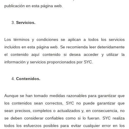
publicación en esta página web.
Servicios.
Los términos y condiciones se aplican a todos los servicios
incluidos en esta página web. Se recomienda leer detenidamente
el contenido aquí contenido si desea acceder y utilizar la
información y servicios proporcionados por SYC.
Contenidos.
Aunque se han tomado medidas razonables para garantizar que
los contenidos sean correctos, SYC no puede garantizar que
sean precisos, completos o actualizados y, en consecuencia, no
se deben considerar confiables como si lo fueran. SYC realiza
todos los esfuerzos posibles para evitar cualquier error en los