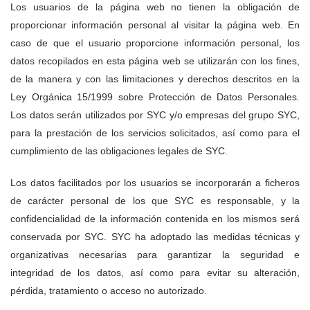
Los usuarios de la página web no tienen la obligación de
proporcionar información personal al visitar la página web. En
caso de que el usuario proporcione información personal, los
datos recopilados en esta página web se utilizarán con los fines,
de la manera y con las limitaciones y derechos descritos en la
Ley Orgánica 15/1999 sobre Protección de Datos Personales.
Los datos serán utilizados por SYC y/o empresas del grupo SYC,
para la prestación de los servicios solicitados, así como para el
cumplimiento de las obligaciones legales de SYC.
Los datos facilitados por los usuarios se incorporarán a ficheros
de carácter personal de los que SYC es responsable, y la
confidencialidad de la información contenida en los mismos será
conservada por SYC. SYC ha adoptado las medidas técnicas y
organizativas necesarias para garantizar la seguridad e
integridad de los datos, así como para evitar su alteración,
pérdida, tratamiento o acceso no autorizado.