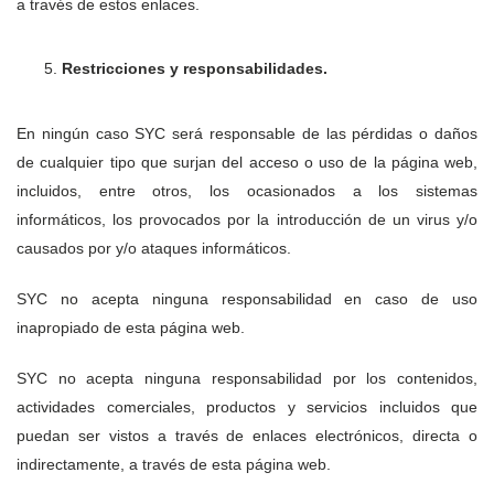
a través de estos enlaces.
Restricciones y responsabilidades.
En ningún caso SYC será responsable de las pérdidas o daños
de cualquier tipo que surjan del acceso o uso de la página web,
incluidos, entre otros, los ocasionados a los sistemas
informáticos, los provocados por la introducción de un virus y/o
causados por y/o ataques informáticos.
SYC no acepta ninguna responsabilidad en caso de uso
inapropiado de esta página web.
SYC no acepta ninguna responsabilidad por los contenidos,
actividades comerciales, productos y servicios incluidos que
puedan ser vistos a través de enlaces electrónicos, directa o
indirectamente, a través de esta página web.