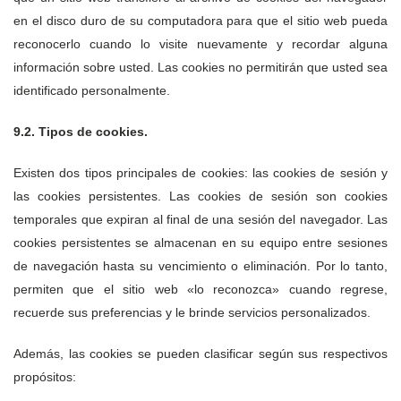
en el disco duro de su computadora para que el sitio web pueda
reconocerlo cuando lo visite nuevamente y recordar alguna
información sobre usted. Las cookies no permitirán que usted sea
identificado personalmente.
9.2. Tipos de cookies.
Existen dos tipos principales de cookies: las cookies de sesión y
las cookies persistentes. Las cookies de sesión son cookies
temporales que expiran al final de una sesión del navegador. Las
cookies persistentes se almacenan en su equipo entre sesiones
de navegación hasta su vencimiento o eliminación. Por lo tanto,
permiten que el sitio web «lo reconozca» cuando regrese,
recuerde sus preferencias y le brinde servicios personalizados.
Además, las cookies se pueden clasificar según sus respectivos
propósitos: