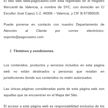
El sitio web www.pagocasino.com está registrado en el Registro
Mercantil de Valencia, a nombre de SYC, con domicilio en C/
Escultor José Capuz 1-2, 46006 – Valencia, y CIF B-97380026.
Puede ponerse en contacto con nuestro Departamento de
Atención al Cliente por correo electrónico:
soporte@pagocasino.com
Términos y condiciones.
Los contenidos, productos y servicios incluidos en esta página
web no están destinados a personas que residan en
jurisdicciones donde sus contenidos no estén autorizados.
Las únicas páginas consideradas parte de esta página web son
aquellas que se encuentran en el Mapa del Sitio.
El acceso a esta página web es responsabilidad exclusiva de los