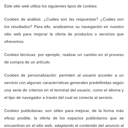
Este sitio web utiliza los siguientes tipos de cookies:
Cookies de análisis: ¿Cuáles son las respuestas? ¿Cuáles son
los resultados? Para ello, analizamos su navegación en nuestro
sitio web para mejorar la oferta de productos o servicios que
ofrecemos.
Cookies técnicas: por ejemplo, realizar un cambio en el proceso
de compra de un artículo.
Cookies de personalización: permiten al usuario acceder a un
servicio con algunas características generales predefinidas según
una serie de criterios en el terminal del usuario, como el idioma y
el tipo de navegador a través del cual se conecta al servicio.
Cookies publicitarias: son útiles para mejorar, de la forma más
eficaz posible, la oferta de los espacios publicitarios que se
encuentran en el sitio web, adaptando el contenido del anuncio al