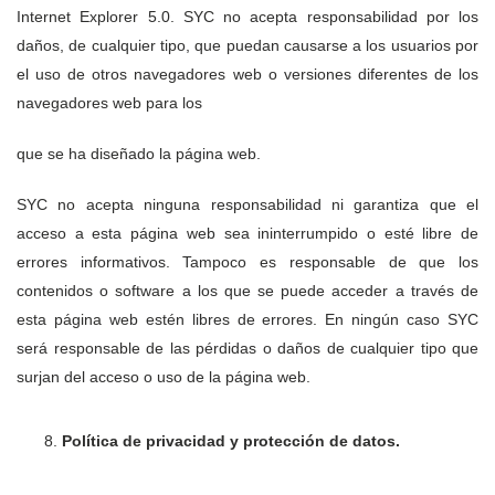
Internet Explorer 5.0. SYC no acepta responsabilidad por los
daños, de cualquier tipo, que puedan causarse a los usuarios por
el uso de otros navegadores web o versiones diferentes de los
navegadores web para los
que se ha diseñado la página web.
SYC no acepta ninguna responsabilidad ni garantiza que el
acceso a esta página web sea ininterrumpido o esté libre de
errores informativos. Tampoco es responsable de que los
contenidos o software a los que se puede acceder a través de
esta página web estén libres de errores. En ningún caso SYC
será responsable de las pérdidas o daños de cualquier tipo que
surjan del acceso o uso de la página web.
Política de privacidad y protección de datos.