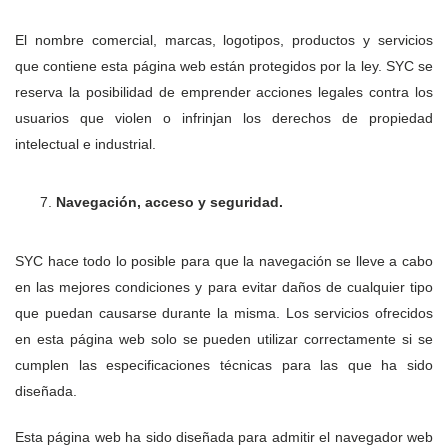
El nombre comercial, marcas, logotipos, productos y servicios
que contiene esta página web están protegidos por la ley. SYC se
reserva la posibilidad de emprender acciones legales contra los
usuarios que violen o infrinjan los derechos de propiedad
intelectual e industrial.
Navegación, acceso y seguridad.
SYC hace todo lo posible para que la navegación se lleve a cabo
en las mejores condiciones y para evitar daños de cualquier tipo
que puedan causarse durante la misma. Los servicios ofrecidos
en esta página web solo se pueden utilizar correctamente si se
cumplen las especificaciones técnicas para las que ha sido
diseñada.
Esta página web ha sido diseñada para admitir el navegador web