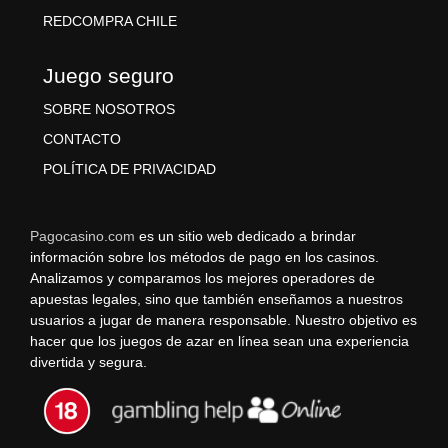
REDCOMPRA CHILE
Juego seguro
SOBRE NOSOTROS
CONTACTO
POLÍTICA DE PRIVACIDAD
Pagocasino.com
es un sitio web dedicado a brindar
información sobre los métodos de pago en los casinos.
Analizamos y comparamos los mejores operadores de
apuestas legales, sino que también enseñamos a nuestros
usuarios a jugar de manera responsable. Nuestro objetivo es
hacer que los juegos de azar en línea sean una experiencia
divertida y segura.