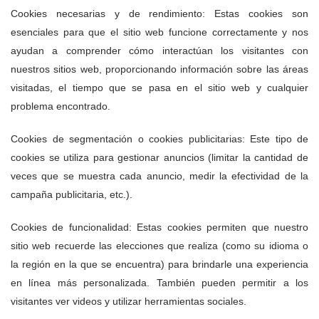
Cookies necesarias y de rendimiento: Estas cookies son
esenciales para que el sitio web funcione correctamente y nos
ayudan a comprender cómo interactúan los visitantes con
nuestros sitios web, proporcionando información sobre las áreas
visitadas, el tiempo que se pasa en el sitio web y cualquier
problema encontrado.
Cookies de segmentación o cookies publicitarias: Este tipo de
cookies se utiliza para gestionar anuncios (limitar la cantidad de
veces que se muestra cada anuncio, medir la efectividad de la
campaña publicitaria, etc.).
Cookies de funcionalidad: Estas cookies permiten que nuestro
sitio web recuerde las elecciones que realiza (como su idioma o
la región en la que se encuentra) para brindarle una experiencia
en línea más personalizada. También pueden permitir a los
visitantes ver videos y utilizar herramientas sociales.