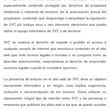
especialmente contenido protegido por derechos de propiedad
intelectual o industrial de terceros sin la autorización previa del
propietario, contenido que desprestigie o perjudique la reputación
de SYC y/o incluya virus u otro elemento electrónico que pueda
dañar el equipo informático de SYC o de terceros.
SYC se reserva el derecho de impedir o prohibir el acceso a
cualquier usuario de Internet que introduzca contenido en el sitio
web que viole normas legales o morales o se comporte como se
describe anteriormente, reservándose el derecho de emprender
acciones legales cuando lo considere oportuno.
La presencia de enlaces en el sitio web de SYC tiene un objetivo
meramente informativo y en ningún caso implica sugerencia,
invitación o recomendación de los mismos. Estos enlaces no
representan ningún tipo de relación entre SYC y las personas o
empresas que publican los sitios web a los que se puede acceder