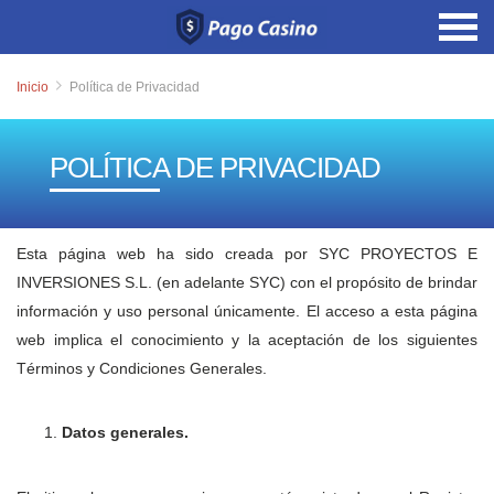
Inicio
Política de Privacidad
POLÍTICA DE PRIVACIDAD
Esta página web ha sido creada por SYC PROYECTOS E
INVERSIONES S.L. (en adelante SYC) con el propósito de brindar
información y uso personal únicamente. El acceso a esta página
web implica el conocimiento y la aceptación de los siguientes
Términos y Condiciones Generales.
Datos generales.