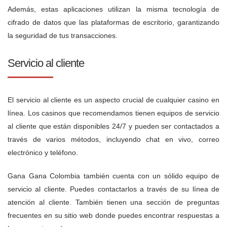
Además, estas aplicaciones utilizan la misma tecnología de
cifrado de datos que las plataformas de escritorio, garantizando
la seguridad de tus transacciones.
servicio al cliente
El servicio al cliente es un aspecto crucial de cualquier casino en
línea. Los casinos que recomendamos tienen equipos de servicio
al cliente que están disponibles 24/7 y pueden ser contactados a
través de varios métodos, incluyendo chat en vivo, correo
electrónico y teléfono.
Gana Gana Colombia también cuenta con un sólido equipo de
servicio al cliente. Puedes contactarlos a través de su línea de
atención al cliente. También tienen una sección de preguntas
frecuentes en su sitio web donde puedes encontrar respuestas a