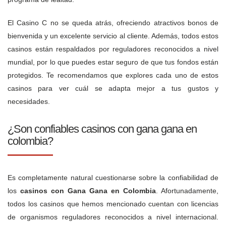
El Casino C no se queda atrás, ofreciendo atractivos bonos de
bienvenida y un excelente servicio al cliente. Además, todos estos
casinos están respaldados por reguladores reconocidos a nivel
mundial, por lo que puedes estar seguro de que tus fondos están
protegidos. Te recomendamos que explores cada uno de estos
casinos para ver cuál se adapta mejor a tus gustos y
necesidades.
¿son confiables casinos con gana gana en
colombia?
Es completamente natural cuestionarse sobre la confiabilidad de
los
casinos con
Gana Gana en Colombia
. Afortunadamente,
todos los casinos que hemos mencionado cuentan con licencias
de organismos reguladores reconocidos a nivel internacional.